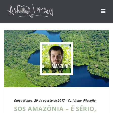
Diego Nunes
,
29 de agosto de 2017
-
Cotidiano
,
Filosofia
SOS AMAZÔNIA – É SÉRIO,