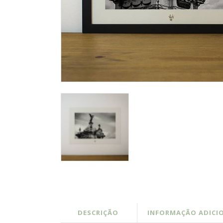
DESCRIÇÃO
INFORMAÇÃO ADICI