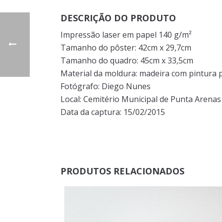
DESCRIÇÃO DO PRODUTO
Impressão laser em papel 140 g/m²
Tamanho do pôster: 42cm x 29,7cm
Tamanho do quadro: 45cm x 33,5cm
Material da moldura: madeira com pintura pr
Fotógrafo: Diego Nunes
Local: Cemitério Municipal de Punta Arenas 
Data da captura: 15/02/2015
PRODUTOS RELACIONADOS