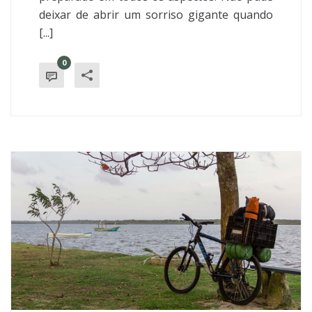
deixar de abrir um sorriso gigante quando
[...]
0