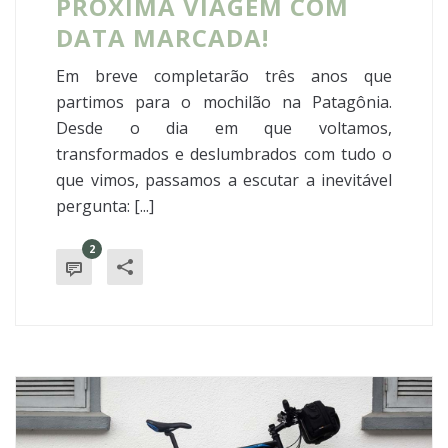
PRÓXIMA VIAGEM COM
DATA MARCADA!
Em breve completarão três anos que
partimos para o mochilão na Patagônia.
Desde o dia em que voltamos,
transformados e deslumbrados com tudo o
que vimos, passamos a escutar a inevitável
pergunta: [...]
2