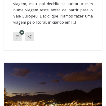
viagem, meu pai decidiu se juntar a mim
numa viagem teste antes de partir para o
Vale Europeu. Decidi que iríamos fazer uma
viagem pelo litoral, iniciando em [...]
0