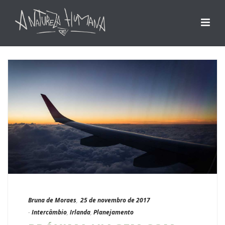
Bruna de Moraes
,
25 de novembro de 2017
-
Intercâmbio
,
Irlanda
,
Planejamento