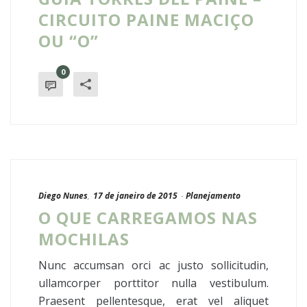
CIRCUITO PAINE MACIÇO
OU “O”
0
Diego Nunes
,
17 de janeiro de 2015
-
Planejamento
O QUE CARREGAMOS NAS
MOCHILAS
Nunc accumsan orci ac justo sollicitudin,
ullamcorper porttitor nulla vestibulum.
Praesent pellentesque, erat vel aliquet