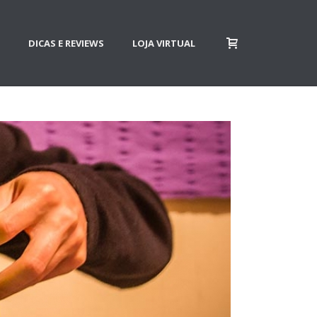
DICAS E REVIEWS
LOJA VIRTUAL