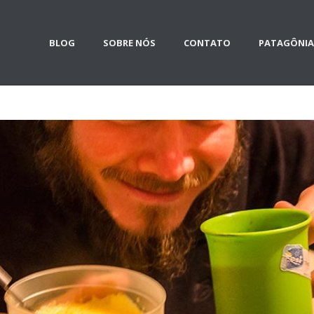
BLOG
SOBRE NÓS
CONTATO
PATAGÔNIA