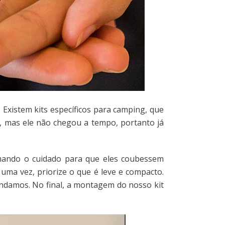
 Existem kits específicos para camping, que
, mas ele não chegou a tempo, portanto já
tomando o cuidado para que eles coubessem
uma vez, priorize o que é leve e compacto.
ndamos. No final, a montagem do nosso kit