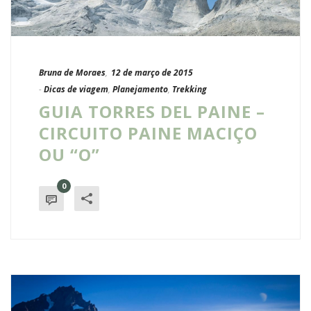
Bruna de Moraes
,
12 de março de 2015
-
Dicas de viagem
,
Planejamento
,
Trekking
GUIA TORRES DEL PAINE –
CIRCUITO PAINE MACIÇO
OU “O”
0