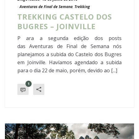
-
Aventuras de Final de Semana
,
Trekking
TREKKING CASTELO DOS
BUGRES – JOINVILLE
P ara a segunda edição dos posts
das Aventuras de Final de Semana nós
planejamos a subida do Castelo dos Bugres
em Joinville. Havíamos agendado a subida
para o dia 22 de maio, porém, devido ao [...]
1