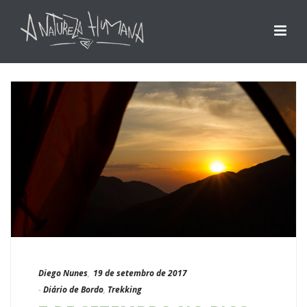
Diego Nunes
,
19 de setembro de 2017
-
Diário de Bordo
,
Trekking