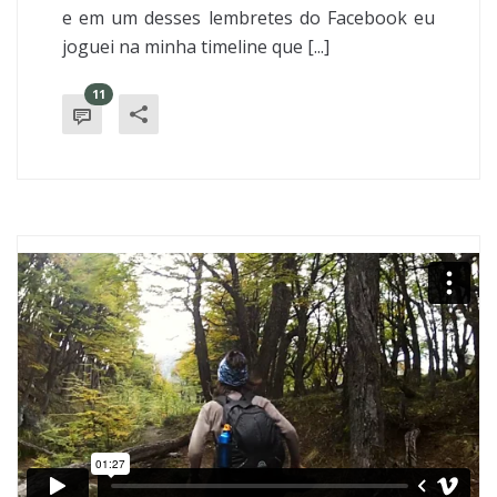
e em um desses lembretes do Facebook eu
joguei na minha timeline que [...]
11