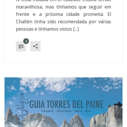
maravilhosa, mas tínhamos que seguir em
frente e a próxima cidade prometia. El
Chaltén tinha sido recomendada por várias
pessoas e tínhamos vistos [...]
2