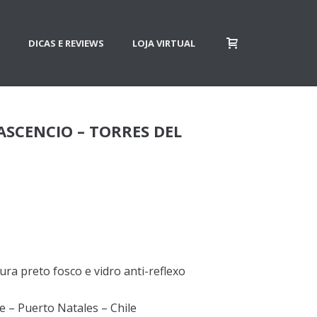
DICAS E REVIEWS
LOJA VIRTUAL
ASCENCIO – TORRES DEL
ra preto fosco e vidro anti-reflexo
e – Puerto Natales – Chile