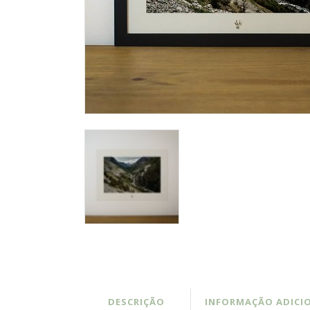
DESCRIÇÃO
INFORMAÇÃO ADICI