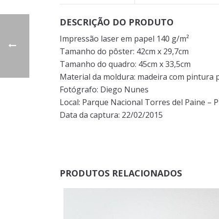
DESCRIÇÃO DO PRODUTO
Impressão laser em papel 140 g/m²
Tamanho do pôster: 42cm x 29,7cm
Tamanho do quadro: 45cm x 33,5cm
Material da moldura: madeira com pintura pr
Fotógrafo: Diego Nunes
Local: Parque Nacional Torres del Paine – P
Data da captura: 22/02/2015
PRODUTOS RELACIONADOS