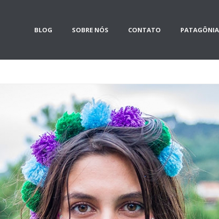
BLOG
SOBRE NÓS
CONTATO
PATAGÔNIA