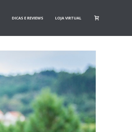
DICAS E REVIEWS
LOJA VIRTUAL