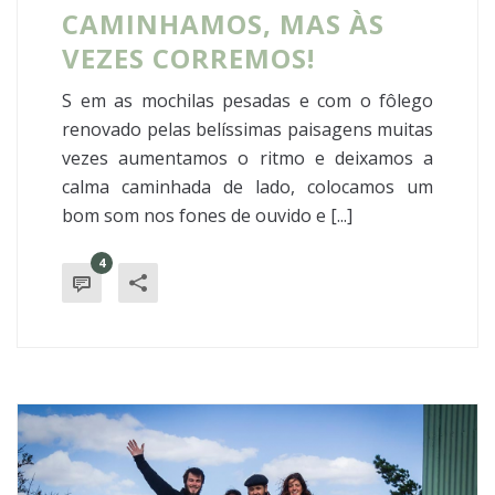
CAMINHAMOS, MAS ÀS
VEZES CORREMOS!
S em as mochilas pesadas e com o fôlego
renovado pelas belíssimas paisagens muitas
vezes aumentamos o ritmo e deixamos a
calma caminhada de lado, colocamos um
bom som nos fones de ouvido e [...]
4