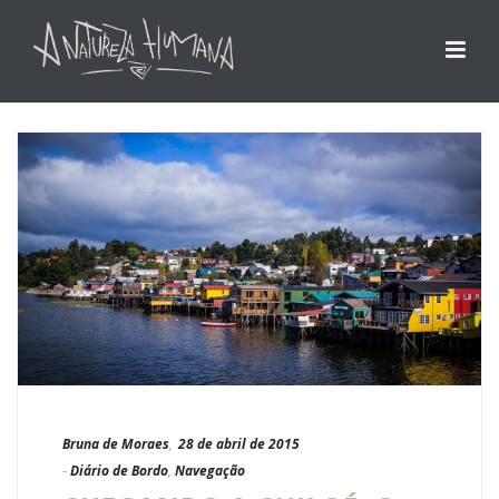
Bruna de Moraes
,
28 de abril de 2015
-
Diário de Bordo
,
Navegação