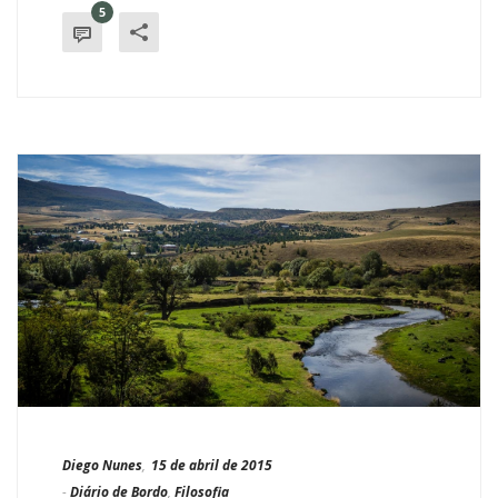
5
Diego Nunes
,
15 de abril de 2015
-
Diário de Bordo
,
Filosofia