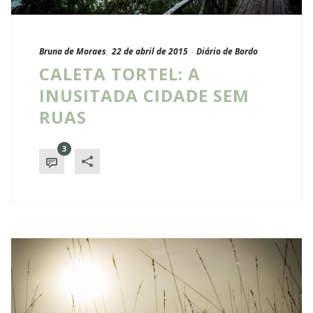
Bruna de Moraes
,
22 de abril de 2015
-
Diário de Bordo
CALETA TORTEL: A
INUSITADA CIDADE SEM
RUAS
3