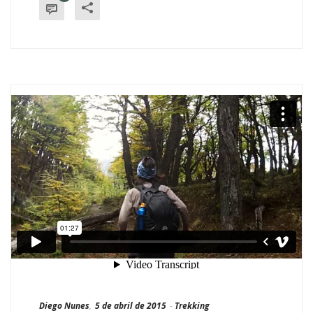
Diego Nunes
,
5 de abril de 2015
-
Trekking