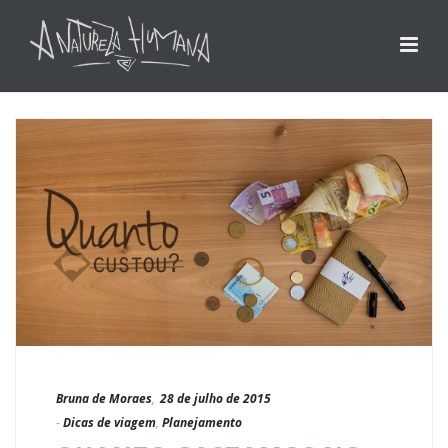
Bruna de Moraes
,
28 de julho de 2015
-
Dicas de viagem
,
Planejamento