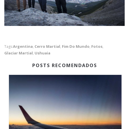
Argentina
Cerro Martial
Fim Do Mundo
Fotos
Tags:
,
,
,
,
Glaciar Martial
Ushuaia
,
POSTS RECOMENDADOS