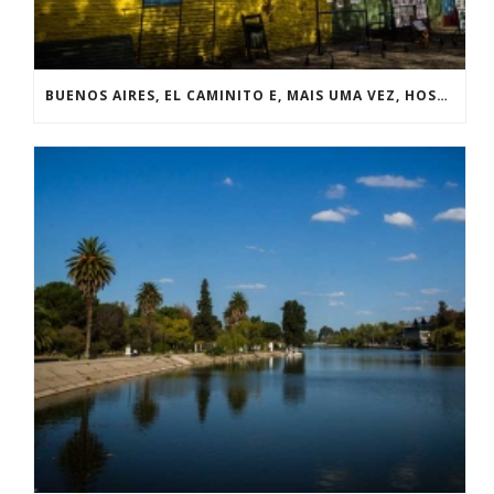
BUENOS AIRES, EL CAMINITO E, MAIS UMA VEZ, HOSPITALIDADE!