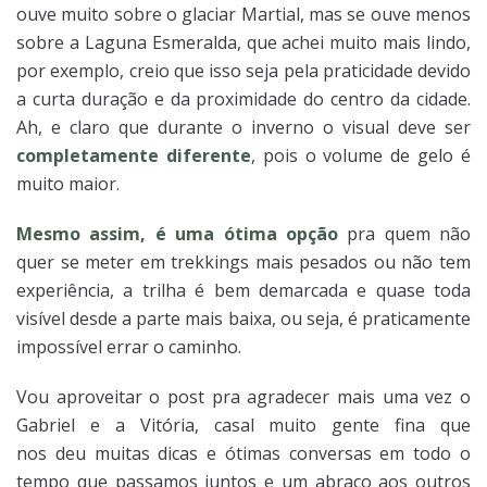
ouve muito sobre o glaciar Martial, mas se ouve menos
sobre a Laguna Esmeralda, que achei muito mais lindo,
por exemplo, creio que isso seja pela praticidade devido
a curta duração e da proximidade do centro da cidade.
Ah, e claro que durante o inverno o visual deve ser
completamente diferente
, pois o volume de gelo é
muito maior.
Mesmo assim, é uma ótima opção
pra quem não
quer se meter em trekkings mais pesados ou não tem
experiência, a trilha é bem demarcada e quase toda
visível desde a parte mais baixa, ou seja, é praticamente
impossível errar o caminho.
Vou aproveitar o post pra agradecer mais uma vez o
Gabriel e a Vitória, casal muito gente fina que
nos deu muitas dicas e ótimas conversas em todo o
tempo que passamos juntos e um abraço aos outros