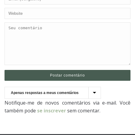
Notifique-me de novos comentários via e-mail. Você
também pode
se inscrever
sem comentar.