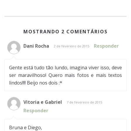
MOSTRANDO 2 COMENTÁRIOS
Dani Rocha
Responder
2 de fevereiro de 2015
Gente está tudo tão lundo, imagina viver isso, deve
ser maravilhoso! Quero mais fotos e mais textos
lindos!!!! Beijo nos dois :*
Vitoria e Gabriel
7 de fevereiro de 2015
Responder
Bruna e Diego,