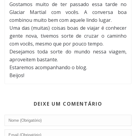
Gostamos muito de ter passado essa tarde no
Glaciar Martial com vocês. A conversa boa
combinou muito bem com aquele lindo lugar.
Uma das (muitas) coisas boas de viajar é conhecer
gente nova, tivemos sorte de cruzar o caminho
com vocês, mesmo que por pouco tempo.
Desejamos toda sorte do mundo nessa viagem,
aproveitem bastante.
Estaremos acompanhando o blog.
Beijos!
DEIXE UM COMENTÁRIO