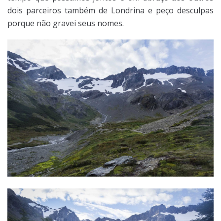
dois parceiros também de Londrina e peço desculpas
porque não gravei seus nomes.