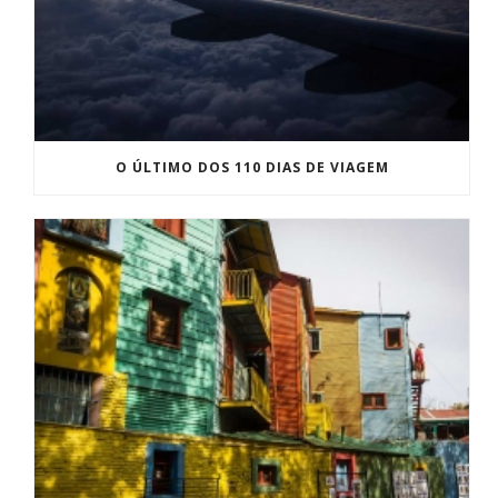
O ÚLTIMO DOS 110 DIAS DE VIAGEM