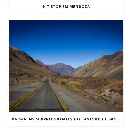
PIT STOP EM MENDOZA
PAISAGENS SURPREENDENTES NO CAMINHO DE SANTIAGO A MENDOZA