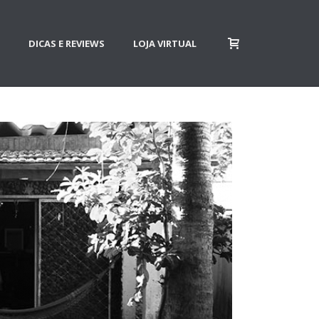
DICAS E REVIEWS
LOJA VIRTUAL