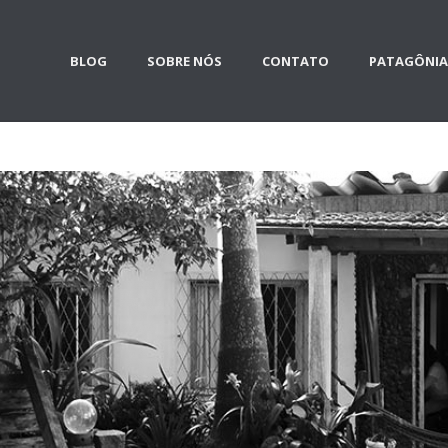
BLOG
SOBRE NÓS
CONTATO
PATAGÔNIA