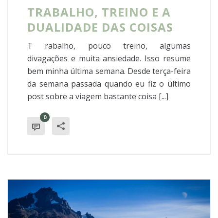
TRABALHO, TREINO E A
DUALIDADE DAS COISAS
T rabalho, pouco treino, algumas
divagações e muita ansiedade. Isso resume
bem minha última semana. Desde terça-feira
da semana passada quando eu fiz o último
post sobre a viagem bastante coisa [...]
0