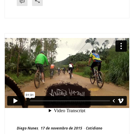
Diego Nunes
,
17 de novembro de 2015
-
Cotidiano