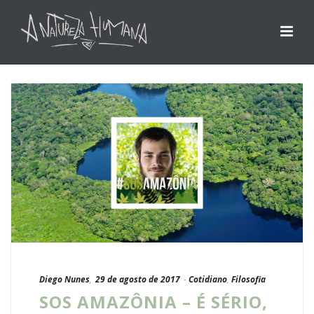
Diego Nunes
,
29 de agosto de 2017
-
Cotidiano
,
Filosofia
SOS AMAZÔNIA – É SÉRIO,