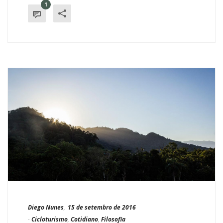
1
Diego Nunes
,
15 de setembro de 2016
-
Cicloturismo
,
Cotidiano
,
Filosofia