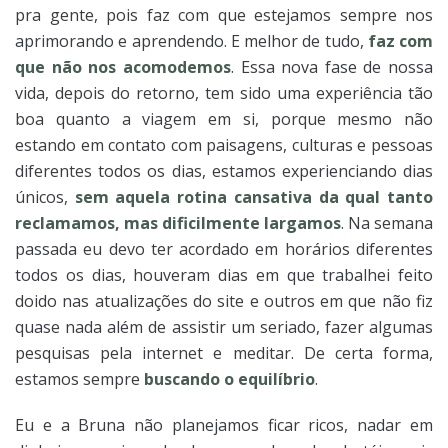
pra gente, pois faz com que estejamos sempre nos
aprimorando e aprendendo. E melhor de tudo,
faz com
que não nos acomodemos
. Essa nova fase de nossa
vida, depois do retorno, tem sido uma experiência tão
boa quanto a viagem em si, porque mesmo não
estando em contato com paisagens, culturas e pessoas
diferentes todos os dias, estamos experienciando dias
únicos,
sem aquela rotina cansativa da qual tanto
reclamamos, mas dificilmente largamos
. Na semana
passada eu devo ter acordado em horários diferentes
todos os dias, houveram dias em que trabalhei feito
doido nas atualizações do site e outros em que não fiz
quase nada além de assistir um seriado, fazer algumas
pesquisas pela internet e meditar. De certa forma,
estamos sempre
buscando o equilíbrio
.
Eu e a Bruna não planejamos ficar ricos, nadar em