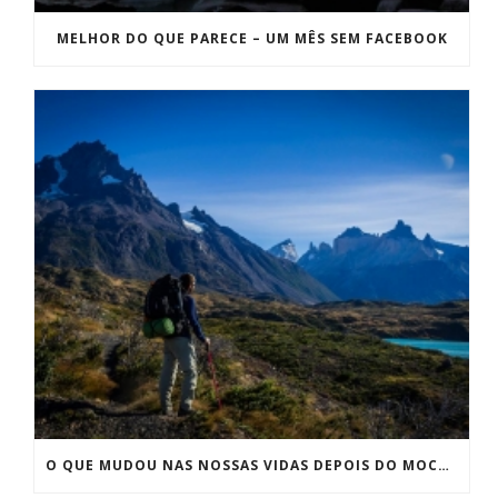
MELHOR DO QUE PARECE – UM MÊS SEM FACEBOOK
O QUE MUDOU NAS NOSSAS VIDAS DEPOIS DO MOCHILÃO