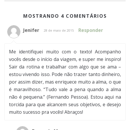
MOSTRANDO 4 COMENTÁRIOS
Jenifer
Responder
28 de maio de 2015
Me identifiquei muito com o texto! Acompanho
vocês desde o início da viagem, e super me inspiro!
Sair da rotina e trabalhar com algo que se ama –
estou vivendo isso. Pode não trazer tanto dinheiro,
por assim dizer, mas enriquece muito a alma, o que
é maravilhoso. “Tudo vale a pena quando a alma
não é pequena.” (Fernando Pessoa). Estou aqui na
torcida para que alcancem seus objetivos, e desejo
muito sucesso pra vocês! Abraços!