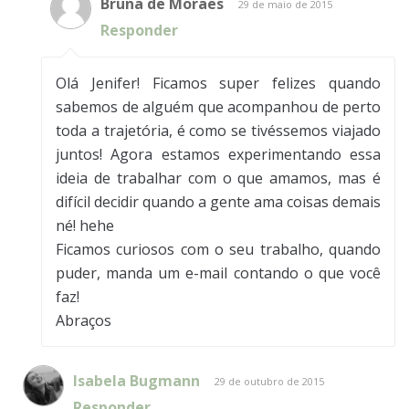
Bruna de Moraes
29 de maio de 2015
Responder
Olá Jenifer! Ficamos super felizes quando
sabemos de alguém que acompanhou de perto
toda a trajetória, é como se tivéssemos viajado
juntos! Agora estamos experimentando essa
ideia de trabalhar com o que amamos, mas é
difícil decidir quando a gente ama coisas demais
né! hehe
Ficamos curiosos com o seu trabalho, quando
puder, manda um e-mail contando o que você
faz!
Abraços
Isabela Bugmann
29 de outubro de 2015
Responder