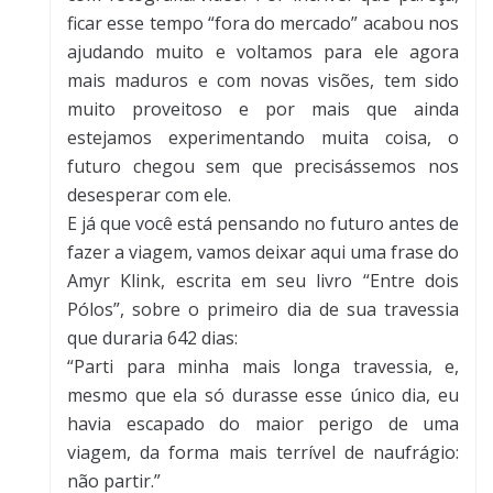
ficar esse tempo “fora do mercado” acabou nos
ajudando muito e voltamos para ele agora
mais maduros e com novas visões, tem sido
muito proveitoso e por mais que ainda
estejamos experimentando muita coisa, o
futuro chegou sem que precisássemos nos
desesperar com ele.
E já que você está pensando no futuro antes de
fazer a viagem, vamos deixar aqui uma frase do
Amyr Klink, escrita em seu livro “Entre dois
Pólos”, sobre o primeiro dia de sua travessia
que duraria 642 dias:
“Parti para minha mais longa travessia, e,
mesmo que ela só durasse esse único dia, eu
havia escapado do maior perigo de uma
viagem, da forma mais terrível de naufrágio:
não partir.”