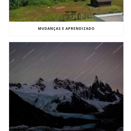
MUDANÇAS E APRENDIZADO