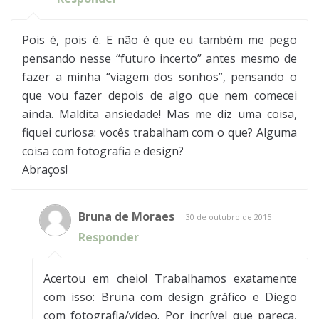
Pois é, pois é. E não é que eu também me pego
pensando nesse “futuro incerto” antes mesmo de
fazer a minha “viagem dos sonhos”, pensando o
que vou fazer depois de algo que nem comecei
ainda. Maldita ansiedade! Mas me diz uma coisa,
fiquei curiosa: vocês trabalham com o que? Alguma
coisa com fotografia e design?
Abraços!
Bruna de Moraes
30 de outubro de 2015
Responder
Acertou em cheio! Trabalhamos exatamente
com isso: Bruna com design gráfico e Diego
com fotografia/vídeo. Por incrível que pareça,