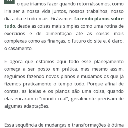
o que iríamos fazer quando retornássemos, como
iria ser a nossa vida juntos, nossos trabalhos, nosso
dia a dia e tudo mais. Ficávamos
fazendo planos sobre
tudo
, desde as coisas mais simples como uma rotina de
exercícios e de alimentação até as coisas mais
complexas como as finanças, o futuro do site e, é claro,
o casamento.
E agora que estamos aqui todo esse planejamento
começa a ser posto em prática, mas mesmo assim,
seguimos fazendo novos planos e mudamos os que já
fizemos praticamente o tempo todo. Porque afinal de
contas, as ideias e os planos são uma coisa, quando
elas encaram o “mundo real”, geralmente precisam de
algumas adaptações.
Essa sequência de mudanças e transformações é ótima