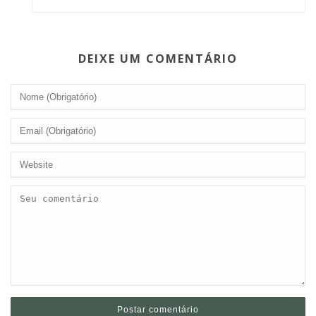
DEIXE UM COMENTÁRIO