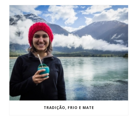
TRADIÇÃO, FRIO E MATE