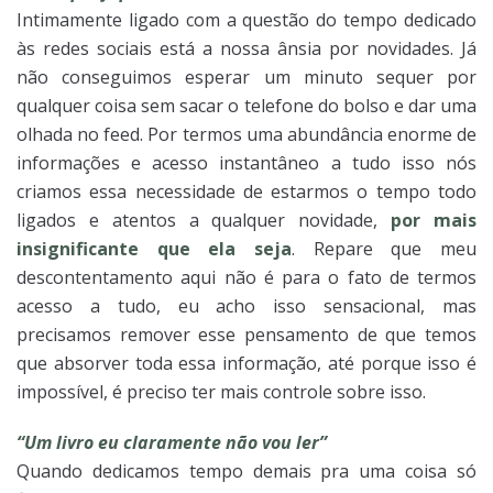
Intimamente ligado com a questão do tempo dedicado
às redes sociais está a nossa ânsia por novidades. Já
não conseguimos esperar um minuto sequer por
qualquer coisa sem sacar o telefone do bolso e dar uma
olhada no feed. Por termos uma abundância enorme de
informações e acesso instantâneo a tudo isso nós
criamos essa necessidade de estarmos o tempo todo
ligados e atentos a qualquer novidade,
por mais
insignificante que ela seja
. Repare que meu
descontentamento aqui não é para o fato de termos
acesso a tudo, eu acho isso sensacional, mas
precisamos remover esse pensamento de que temos
que absorver toda essa informação, até porque isso é
impossível, é preciso ter mais controle sobre isso.
“Um livro eu claramente não vou ler”
Quando dedicamos tempo demais pra uma coisa só