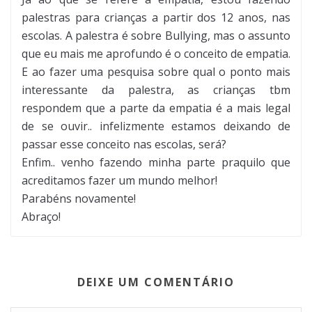
palestras para crianças a partir dos 12 anos, nas
escolas. A palestra é sobre Bullying, mas o assunto
que eu mais me aprofundo é o conceito de empatia.
E ao fazer uma pesquisa sobre qual o ponto mais
interessante da palestra, as crianças tbm
respondem que a parte da empatia é a mais legal
de se ouvir.. infelizmente estamos deixando de
passar esse conceito nas escolas, será?
Enfim.. venho fazendo minha parte praquilo que
acreditamos fazer um mundo melhor!
Parabéns novamente!
Abraço!
DEIXE UM COMENTÁRIO