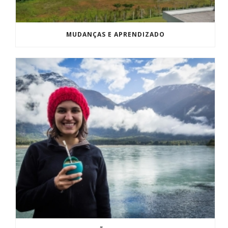
MUDANÇAS E APRENDIZADO