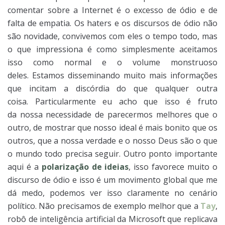
comentar sobre a Internet é o excesso de ódio e de
falta de empatia. Os haters e os discursos de ódio não
são novidade, convivemos com eles o tempo todo, mas
o que impressiona é como simplesmente aceitamos
isso como normal e o volume monstruoso
deles. Estamos disseminando muito mais informações
que incitam a discórdia do que qualquer outra
coisa. Particularmente eu acho que isso é fruto
da nossa necessidade de parecermos melhores que o
outro, de mostrar que nosso ideal é mais bonito que os
outros, que a nossa verdade e o nosso Deus são o que
o mundo todo precisa seguir. Outro ponto importante
aqui é a
polarização de ideias
, isso favorece muito o
discurso de ódio e isso é um movimento global que me
dá medo, podemos ver isso claramente no cenário
político. Não precisamos de exemplo melhor que a
Tay
,
robô de inteligência artificial da Microsoft que replicava