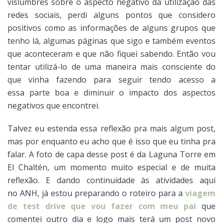
vislumbres sobre o aspecto negativo da utilização das
redes sociais, perdi alguns pontos que considero
positivos como as informações de alguns grupos que
tenho lá, algumas páginas que sigo e também eventos
que aconteceram e que não fiquei sabendo. Então vou
tentar utilizá-lo de uma maneira mais consciente do
que vinha fazendo para seguir tendo acesso a
essa parte boa e diminuir o impacto dos aspectos
negativos que encontrei.
Talvez eu estenda essa reflexão pra mais algum post,
mas por enquanto eu acho que é isso que eu tinha pra
falar. A foto de capa desse post é da Laguna Torre em
El Chaltén, um momento muito especial e de muita
reflexão. E dando continuidade às atividades aqui
no ANH, já estou preparando o roteiro para a
viagem
de test drive que vou fazer com meu pai
que
comentei outro dia e logo mais terá um post novo