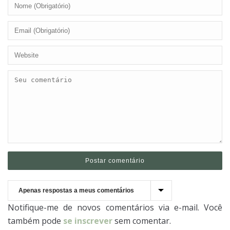
Notifique-me de novos comentários via e-mail. Você
também pode
se inscrever
sem comentar.