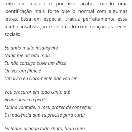
feito um maluco e por isso acabo criando uma
identificação mais forte que o normal com algumas
letras. Essa em especial, traduz perfeitamente essa
minha insatisfação e incômodo com relação às redes
sociais:
Eu ando muito insatisfeito
Nada me agrada mais
Eu não consigo ouvir um disco
Ou ver um filme e
Um livro eu claramente não vou ler
Vou procurar em todo canto até
Achar onde eu perdi
Minha vontade, o meu prazer de conseguir
E a paciência que eu preciso para curtir
Eu tenho achado tudo chato, tudo ruim