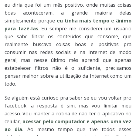
eu diria que foi um mês positivo, onde muitas coisas
boas aconteceram, a grande maioria delas
simplesmente porque
eu tinha mais tempo e ânimo
para fazê-las
. Eu sempre me considerei um usuário
que sabe filtrar os conteúdos que consome, que
realmente buscava coisas boas e positivas pra
consumir nas redes sociais e na Internet de modo
geral, mas nesse último mês aprendi que apenas
estabelecer filtros não é o suficiente, precisamos
pensar melhor sobre a utilização da Internet como um
todo.
Se alguém está curioso pra saber se eu vou voltar pro
Facebook, a resposta é sim, mas vou limitar meu
acesso. Vou manter a rotina de não ter o aplicativo no
celular,
acessar pelo computador e apenas uma vez
ao dia
. Ao mesmo tempo que tive todos esses