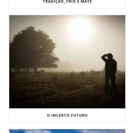
TRADIÇÃO, FRIO E MATE
O INCERTO FUTURO