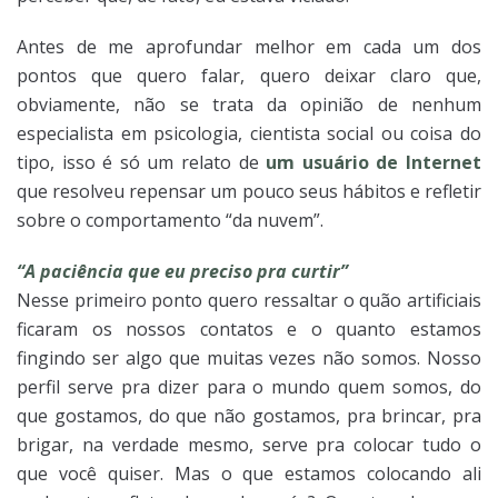
Antes de me aprofundar melhor em cada um dos
pontos que quero falar, quero deixar claro que,
obviamente, não se trata da opinião de nenhum
especialista em psicologia, cientista social ou coisa do
tipo, isso é só um relato de
um usuário de Internet
que resolveu repensar um pouco seus hábitos e refletir
sobre o comportamento “da nuvem”.
“A paciência que eu preciso pra curtir”
Nesse primeiro ponto quero ressaltar o quão artificiais
ficaram os nossos contatos e o quanto estamos
fingindo ser algo que muitas vezes não somos. Nosso
perfil serve pra dizer para o mundo quem somos, do
que gostamos, do que não gostamos, pra brincar, pra
brigar, na verdade mesmo, serve pra colocar tudo o
que você quiser. Mas o que estamos colocando ali