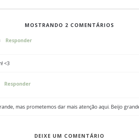
MOSTRANDO 2 COMENTÁRIOS
Responder
8
! <3
Responder
tá grande, mas prometemos dar mais atenção aqui. Beijo grand
DEIXE UM COMENTÁRIO