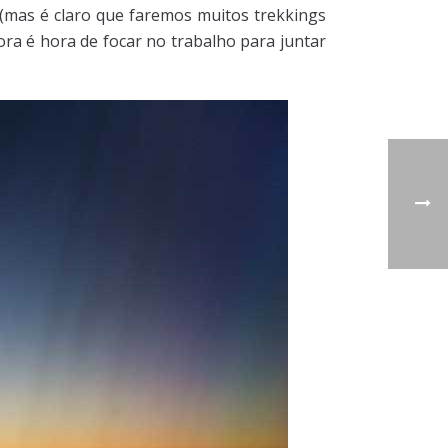
 (mas é claro que faremos muitos trekkings
ra é hora de focar no trabalho para juntar