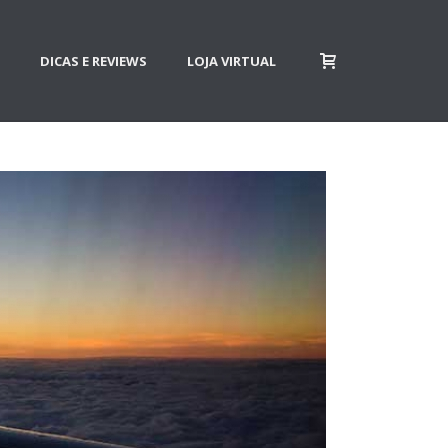
DICAS E REVIEWS
LOJA VIRTUAL