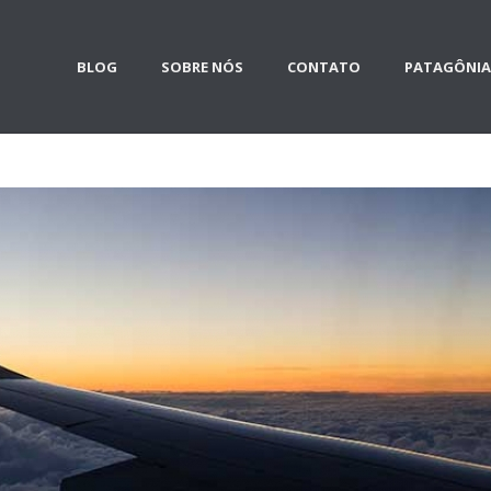
BLOG
SOBRE NÓS
CONTATO
PATAGÔNIA