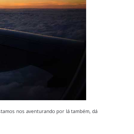
Estamos nos aventurando por lá também, dá