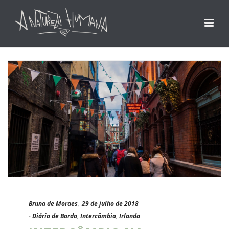
Bruna de Moraes
,
29 de julho de 2018
-
Diário de Bordo
,
Intercâmbio
,
Irlanda