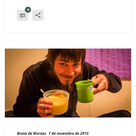
0
Bruna de Moraes
,
1 de novembro de 2015