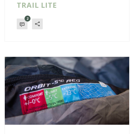
TRAIL LITE
2