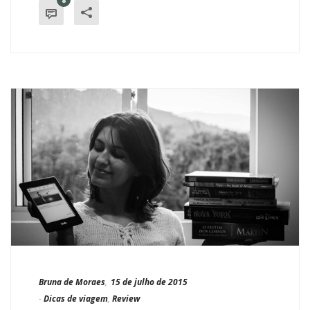
Bruna de Moraes
,
15 de julho de 2015
-
Dicas de viagem
,
Review