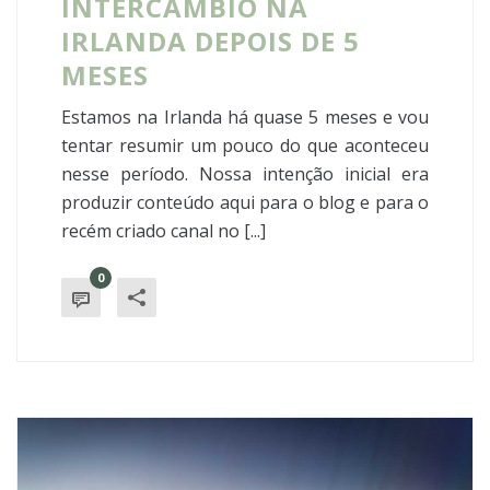
INTERCÂMBIO NA
IRLANDA DEPOIS DE 5
MESES
Estamos na Irlanda há quase 5 meses e vou
tentar resumir um pouco do que aconteceu
nesse período. Nossa intenção inicial era
produzir conteúdo aqui para o blog e para o
recém criado canal no [...]
0