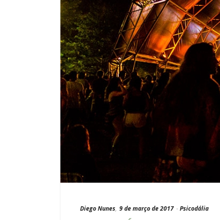
Diego Nunes
,
9 de março de 2017
-
Psicodália