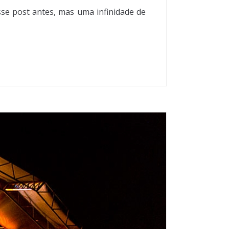
sse post antes, mas uma infinidade de