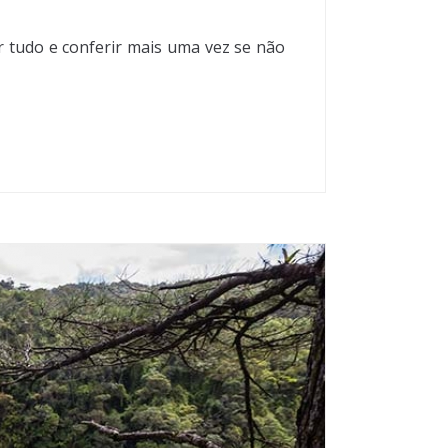
r tudo e conferir mais uma vez se não