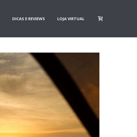
DICAS E REVIEWS
LOJA VIRTUAL