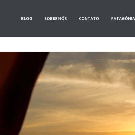
BLOG
SOBRE NÓS
CONTATO
PATAGÔNIA