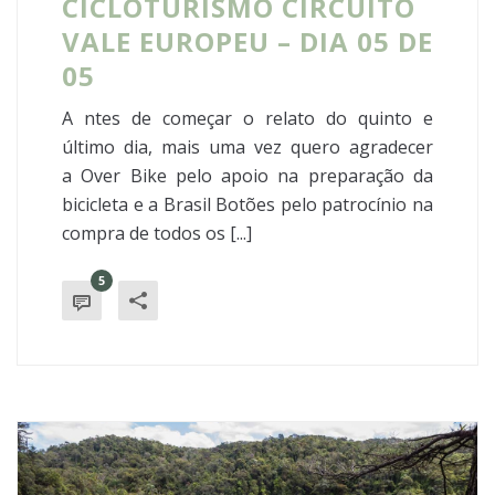
CICLOTURISMO CIRCUITO
VALE EUROPEU – DIA 05 DE
05
A ntes de começar o relato do quinto e
último dia, mais uma vez quero agradecer
a Over Bike pelo apoio na preparação da
bicicleta e a Brasil Botões pelo patrocínio na
compra de todos os [...]
5