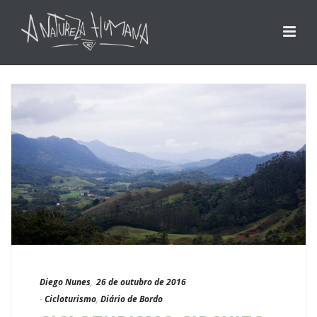
Diego Nunes
,
26 de outubro de 2016
-
Cicloturismo
,
Diário de Bordo