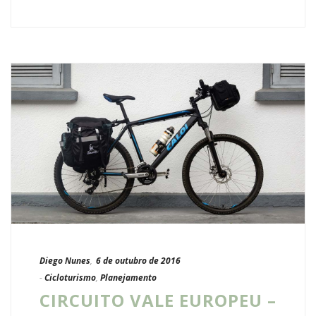
Diego Nunes
,
6 de outubro de 2016
-
Cicloturismo
,
Planejamento
CIRCUITO VALE EUROPEU –