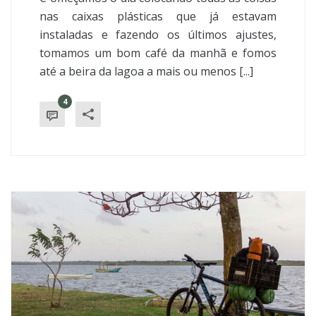
nas caixas plásticas que já estavam
instaladas e fazendo os últimos ajustes,
tomamos um bom café da manhã e fomos
até a beira da lagoa a mais ou menos [...]
4