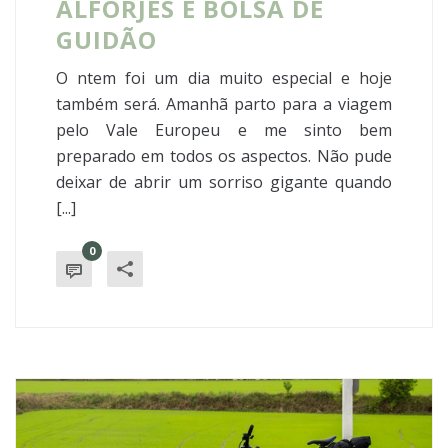
ALFORJES E BOLSA DE
GUIDÃO
O ntem foi um dia muito especial e hoje
também será. Amanhã parto para a viagem
pelo Vale Europeu e me sinto bem
preparado em todos os aspectos. Não pude
deixar de abrir um sorriso gigante quando
[...]
0